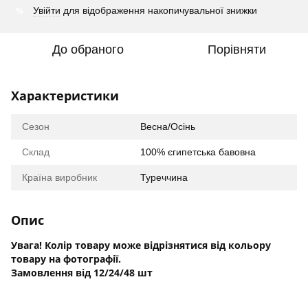
%
Увійти
для відображення накопичувальної знижки
До обраного
Порівняти
Характеристики
Сезон
Весна/Осінь
Склад
100% єгипетська бавовна
Країна виробник
Туреччина
Опис
Увага! Колір товару може відрізнятися від кольору
товару на фотографії.
Замовлення від 12/24/48 шт