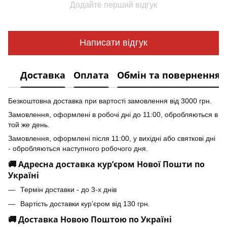
Додайте перший відгук
Написати відгук
Доставка
Оплата
Обмін та повернення
Безкоштовна доставка при вартості замовлення від 3000 грн.
Замовлення, оформлені в робочі дні до 11:00, обробляються в
той же день.
Замовлення, оформлені після 11:00, у вихідні або святкові дні
- обробляються наступного робочого дня.
🚚 Адресна доставка кур’єром Нової Пошти по
Україні
Термін доставки - до 3-х днів
Вартість доставки кур’єром від 130 грн.
🚚 Доставка Новою Поштою по Україні