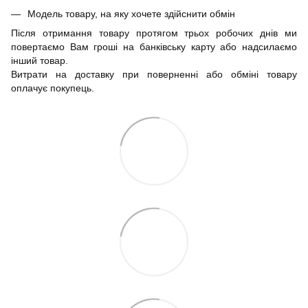
Модель товару, на яку хочете здійснити обмін
Після отримання товару протягом трьох робочих днів ми
повертаємо Вам гроші на банківську карту або надсилаємо
інший товар.
Витрати на доставку при поверненні або обміні товару
оплачує покупець.