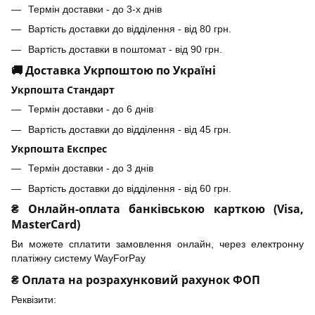
Термін доставки - до 3-х днів
Вартість доставки до відділення - від 80 грн.
Вартість доставки в поштомат - від 90 грн.
🚚 Доставка Укрпоштою по Україні
Укрпошта Стандарт
Термін доставки - до 6 днів
Вартість доставки до відділення - від 45 грн.
Укрпошта Експрес
Термін доставки - до 3 днів
Вартість доставки до відділення - від 60 грн.
₴ Онлайн-оплата банківською карткою (Visa,
MasterCard)
Ви можете сплатити замовлення онлайн, через електронну
платіжну систему WayForPay
₴ Оплата на розрахунковий рахунок ФОП
Реквізити: