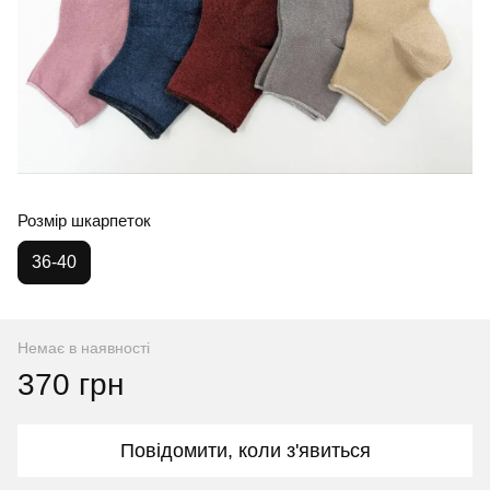
Розмір шкарпеток
36-40
Немає в наявності
370 грн
Повідомити, коли з'явиться