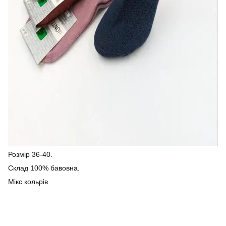
Розмір 36-40.
Склад 100% бавовна.
Мікс кольрів