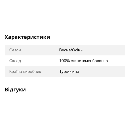
Характеристики
Сезон
Весна/Осінь
Склад
100% єгипетська бавовна
Країна виробник
Туреччина
Відгуки