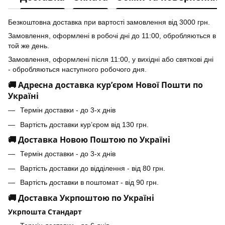
Безкоштовна доставка при вартості замовлення від 3000 грн.
Замовлення, оформлені в робочі дні до 11:00, обробляються в
той же день.
Замовлення, оформлені після 11:00, у вихідні або святкові дні
- обробляються наступного робочого дня.
🚚 Адресна доставка кур’єром Нової Пошти по
Україні
Термін доставки - до 3-х днів
Вартість доставки кур’єром від 130 грн.
🚚 Доставка Новою Поштою по Україні
Термін доставки - до 3-х днів
Вартість доставки до відділення - від 80 грн.
Вартість доставки в поштомат - від 90 грн.
🚚 Доставка Укрпоштою по Україні
Укрпошта Стандарт