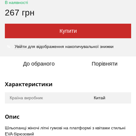
В наявності
267 грн
Купити
%
Увійти
для відображення накопичувальної знижки
До обраного
Порівняти
Характеристики
Країна виробник
Китай
Опис
Шльопанці жіночі літні гумові на платформі з квітами стильні
EVA бірюзовий