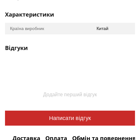
Характеристики
Країна виробник
Китай
Відгуки
Додайте перший відгук
Написати відгук
Доставка
Оплата
Обмін та повернення