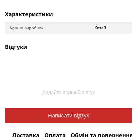
Характеристики
Країна виробник
Китай
Відгуки
Додайте перший відгук
Написати відгук
Доставка
Оплата
Обмін та повернення