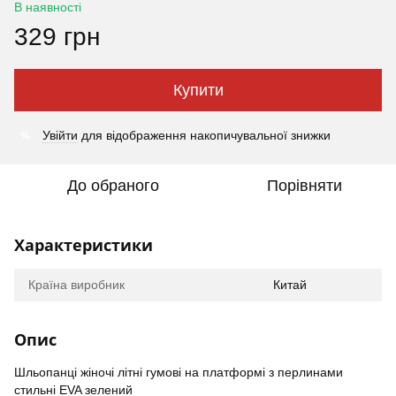
В наявності
329 грн
Купити
%
Увійти
для відображення накопичувальної знижки
До обраного
Порівняти
Характеристики
Країна виробник
Китай
Опис
Шльопанці жіночі літні гумові на платформі з перлинами
стильні EVA зелений