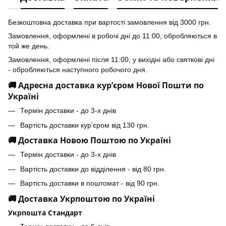
Безкоштовна доставка при вартості замовлення від 3000 грн.
Замовлення, оформлені в робочі дні до 11:00, обробляються в
той же день.
Замовлення, оформлені після 11:00, у вихідні або святкові дні
- обробляються наступного робочого дня.
🚚 Адресна доставка кур’єром Нової Пошти по
Україні
Термін доставки - до 3-х днів
Вартість доставки кур’єром від 130 грн.
🚚 Доставка Новою Поштою по Україні
Термін доставки - до 3-х днів
Вартість доставки до відділення - від 80 грн.
Вартість доставки в поштомат - від 90 грн.
🚚 Доставка Укрпоштою по Україні
Укрпошта Стандарт