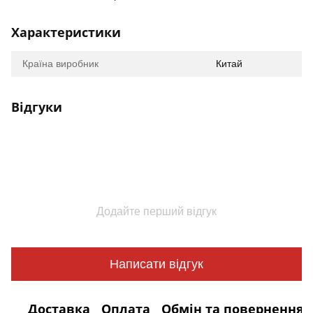
Характеристики
Країна виробник
Китай
Відгуки
Додайте перший відгук
Написати відгук
Доставка
Оплата
Обмін та повернення