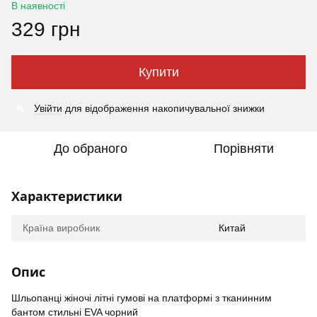
В наявності
329 грн
Купити
%
Увійти
для відображення накопичувальної знижки
До обраного
Порівняти
Характеристики
Країна виробник
Китай
Опис
Шльопанці жіночі літні гумові на платформі з тканинним
бантом стильні EVA чорний