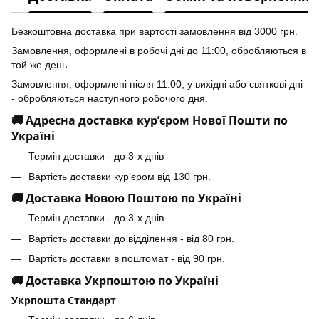
Безкоштовна доставка при вартості замовлення від 3000 грн.
Замовлення, оформлені в робочі дні до 11:00, обробляються в
той же день.
Замовлення, оформлені після 11:00, у вихідні або святкові дні
- обробляються наступного робочого дня.
🚚 Адресна доставка кур’єром Нової Пошти по
Україні
Термін доставки - до 3-х днів
Вартість доставки кур’єром від 130 грн.
🚚 Доставка Новою Поштою по Україні
Термін доставки - до 3-х днів
Вартість доставки до відділення - від 80 грн.
Вартість доставки в поштомат - від 90 грн.
🚚 Доставка Укрпоштою по Україні
Укрпошта Стандарт