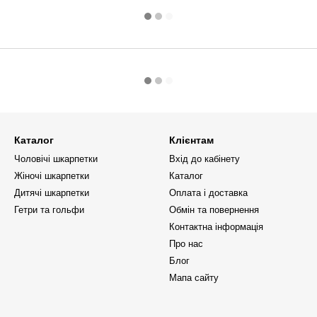
Каталог
Клієнтам
Чоловічі шкарпетки
Вхід до кабінету
Жіночі шкарпетки
Каталог
Дитячі шкарпетки
Оплата і доставка
Гетри та гольфи
Обмін та повернення
Контактна інформація
Про нас
Блог
Мапа сайту