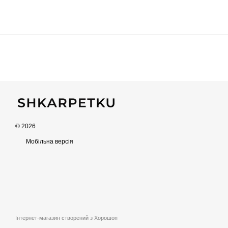
© 2026
Мобільна версія
Інтернет-магазин створений з Хорошоп