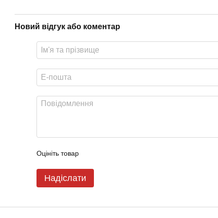
Новий відгук або коментар
Оцініть товар
Надіслати