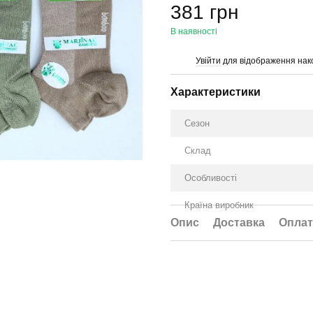
381 грн
В наявності
Увійти
для відображення нак
%
Характеристики
Сезон
Склад
Особливості
Країна виробник
Опис
Доставка
Оплат