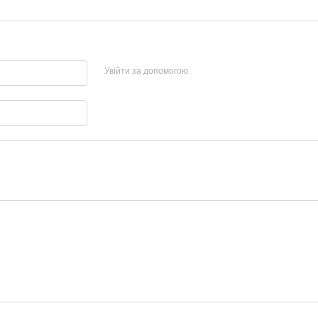
Увійти за допомогою