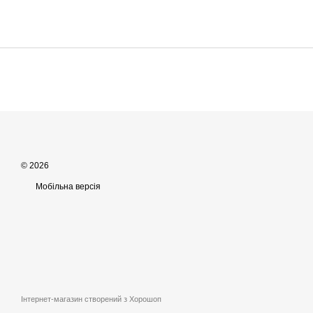
© 2026
Мобільна версія
Інтернет-магазин створений з Хорошоп