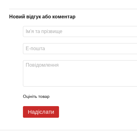
Новий відгук або коментар
Оцініть товар
Надіслати