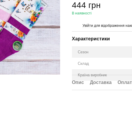
444 грн
В наявності
Увійти
для відображення нак
%
Характеристики
Сезон
Склад
Країна виробник
Опис
Доставка
Оплат