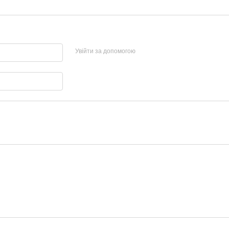
Увійти за допомогою