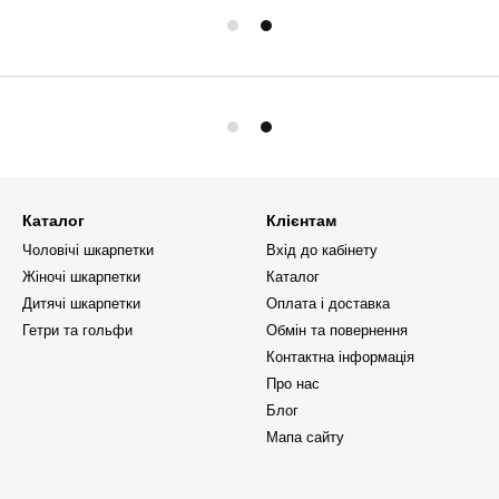
Каталог
Клієнтам
Чоловічі шкарпетки
Вхід до кабінету
Жіночі шкарпетки
Каталог
Дитячі шкарпетки
Оплата і доставка
Гетри та гольфи
Обмін та повернення
Контактна інформація
Про нас
Блог
Мапа сайту