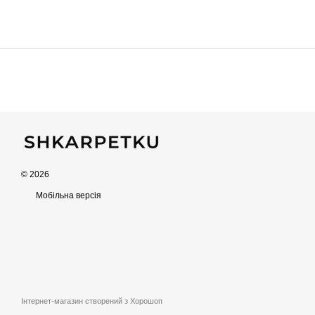
© 2026
Мобільна версія
Інтернет-магазин створений з Хорошоп