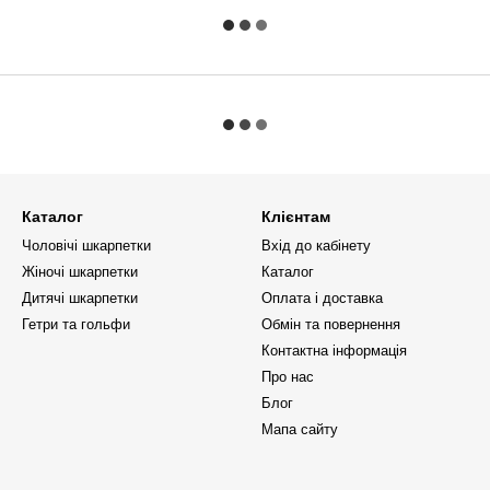
Каталог
Клієнтам
Чоловічі шкарпетки
Вхід до кабінету
Жіночі шкарпетки
Каталог
Дитячі шкарпетки
Оплата і доставка
Гетри та гольфи
Обмін та повернення
Контактна інформація
Про нас
Блог
Мапа сайту