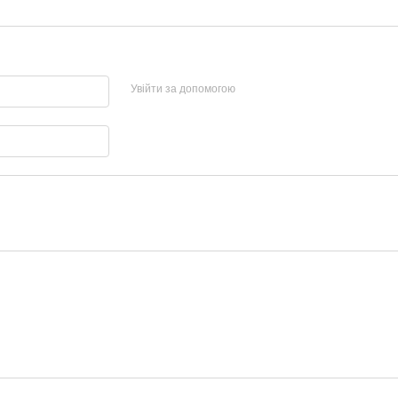
Увійти за допомогою