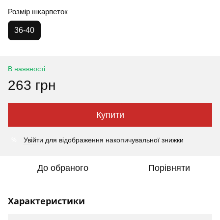
Розмір шкарпеток
36-40
В наявності
263 грн
Купити
%
Увійти
для відображення накопичувальної знижки
До обраного
Порівняти
Характеристики