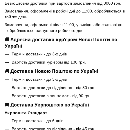
Безкоштовна доставка при вартості замовлення від 3000 грн.
Замовлення, оформлені в робочі дні до 11:00, обробляються в
той же день.
Замовлення, оформлені після 11:00, у вихідні або святкові дні
- обробляються наступного робочого дня.
🚚 Адресна доставка кур’єром Нової Пошти по
Україні
Термін доставки - до 3-х днів
Вартість доставки кур’єром від 130 грн.
🚚 Доставка Новою Поштою по Україні
Термін доставки - до 3-х днів
Вартість доставки до відділення - від 80 грн.
Вартість доставки в поштомат - від 90 грн.
🚚 Доставка Укрпоштою по Україні
Укрпошта Стандарт
Термін доставки - до 6 днів
Вартість доставки до відділення - від 45 грн.