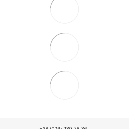
+38 (096) 289-78-86