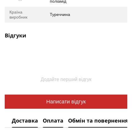
поліамід
Країна
Туреччина
виробник
Відгуки
Додайте перший відгук
Написати відгук
Доставка
Оплата
Обмін та повернення