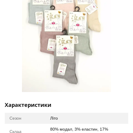
Характеристики
Сезон
Літо
80% модал, 3% еластин, 17%
Склад