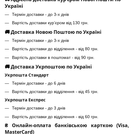
Україні
Термін доставки - до 3-х днів
Вартість доставки кур’єром від 130 грн.
🚚 Доставка Новою Поштою по Україні
Термін доставки - до 3-х днів
Вартість доставки до відділення - від 80 грн.
Вартість доставки в поштомат - від 90 грн.
🚚 Доставка Укрпоштою по Україні
Укрпошта Стандарт
Термін доставки - до 6 днів
Вартість доставки до відділення - від 45 грн.
Укрпошта Експрес
Термін доставки - до 3 днів
Вартість доставки до відділення - від 60 грн.
₴ Онлайн-оплата банківською карткою (Visa,
MasterCard)