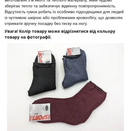
зберігає тепло та забезпечує відмінну повітропроникність.
Відсутність гумок робить їх особливо підходящими для людей
із чутливою шкірою або проблемами кровообігу, що дозволяє
отримати зручну посадку без тиску на ногу.
Увага! Колір товару може відрізнятися від кольору
товару на фотографії.