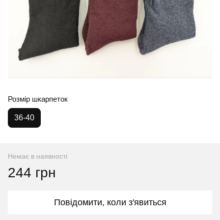
Розмір шкарпеток
36-40
Немає в наявності
244 грн
Повідомити, коли з'явиться