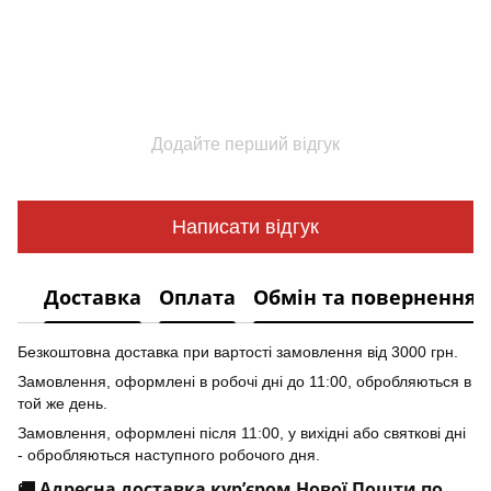
Додайте перший відгук
Написати відгук
Доставка
Оплата
Обмін та повернення
Безкоштовна доставка при вартості замовлення від 3000 грн.
Замовлення, оформлені в робочі дні до 11:00, обробляються в
той же день.
Замовлення, оформлені після 11:00, у вихідні або святкові дні
- обробляються наступного робочого дня.
🚚 Адресна доставка кур’єром Нової Пошти по