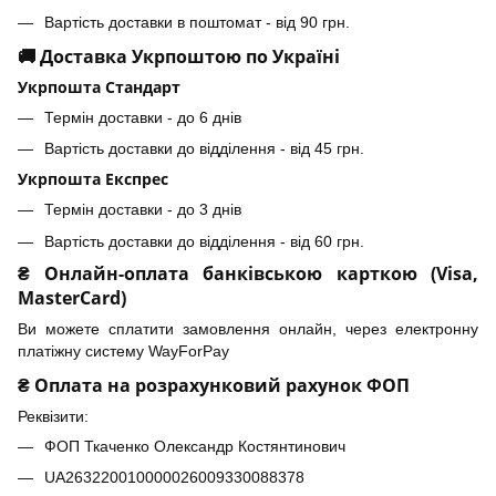
Вартість доставки в поштомат - від 90 грн.
🚚 Доставка Укрпоштою по Україні
Укрпошта Стандарт
Термін доставки - до 6 днів
Вартість доставки до відділення - від 45 грн.
Укрпошта Експрес
Термін доставки - до 3 днів
Вартість доставки до відділення - від 60 грн.
₴ Онлайн-оплата банківською карткою (Visa,
MasterCard)
Ви можете сплатити замовлення онлайн, через електронну
платіжну систему WayForPay
₴ Оплата на розрахунковий рахунок ФОП
Реквізити:
ФОП Ткаченко Олександр Костянтинович
UA263220010000026009330088378