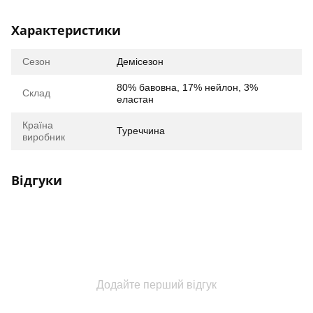
Характеристики
Сезон
Демісезон
80% бавовна, 17% нейлон, 3%
Склад
еластан
Країна
Туреччина
виробник
Відгуки
Додайте перший відгук