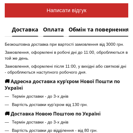
Написати відгук
Доставка
Оплата
Обмін та повернення
Безкоштовна доставка при вартості замовлення від 3000 грн.
Замовлення, оформлені в робочі дні до 11:00, обробляються в
той же день.
Замовлення, оформлені після 11:00, у вихідні або святкові дні
- обробляються наступного робочого дня.
🚚 Адресна доставка кур’єром Нової Пошти по
Україні
Термін доставки - до 3-х днів
Вартість доставки кур’єром від 130 грн.
🚚 Доставка Новою Поштою по Україні
Термін доставки - до 3-х днів
Вартість доставки до відділення - від 80 грн.