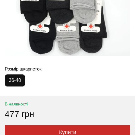
Розмір шкарпеток
36-40
В наявності
477 грн
Купити