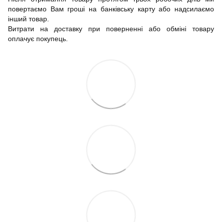
повертаємо Вам гроші на банківську карту або надсилаємо
інший товар.
Витрати на доставку при поверненні або обміні товару
оплачує покупець.