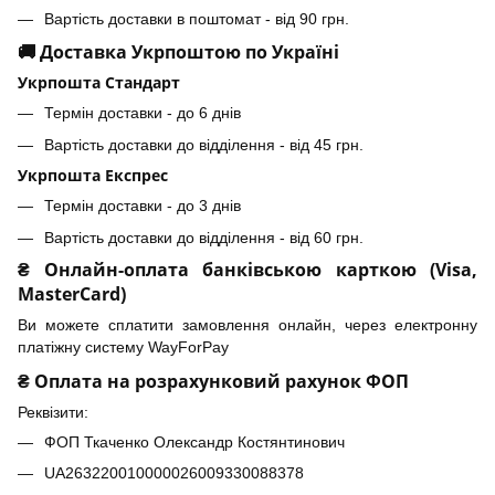
Вартість доставки в поштомат - від 90 грн.
🚚 Доставка Укрпоштою по Україні
Укрпошта Стандарт
Термін доставки - до 6 днів
Вартість доставки до відділення - від 45 грн.
Укрпошта Експрес
Термін доставки - до 3 днів
Вартість доставки до відділення - від 60 грн.
₴ Онлайн-оплата банківською карткою (Visa,
MasterCard)
Ви можете сплатити замовлення онлайн, через електронну
платіжну систему WayForPay
₴ Оплата на розрахунковий рахунок ФОП
Реквізити:
ФОП Ткаченко Олександр Костянтинович
UA263220010000026009330088378