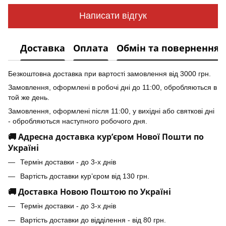
Написати відгук
Доставка
Оплата
Обмін та повернення
Безкоштовна доставка при вартості замовлення від 3000 грн.
Замовлення, оформлені в робочі дні до 11:00, обробляються в
той же день.
Замовлення, оформлені після 11:00, у вихідні або святкові дні
- обробляються наступного робочого дня.
🚚 Адресна доставка кур’єром Нової Пошти по
Україні
Термін доставки - до 3-х днів
Вартість доставки кур’єром від 130 грн.
🚚 Доставка Новою Поштою по Україні
Термін доставки - до 3-х днів
Вартість доставки до відділення - від 80 грн.