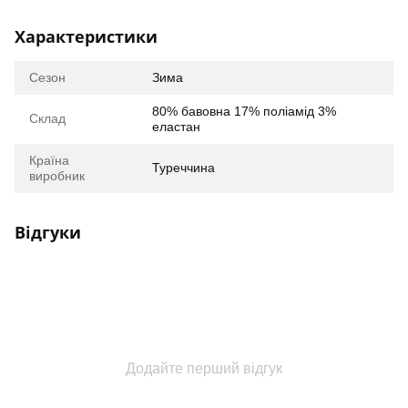
Характеристики
Сезон
Зима
80% бавовна 17% поліамід 3%
Склад
еластан
Країна
Туреччина
виробник
Відгуки
Додайте перший відгук