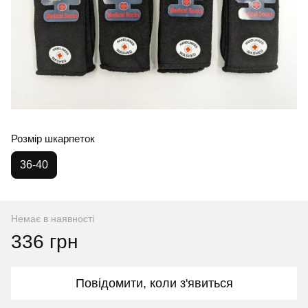
Розмір шкарпеток
36-40
Немає в наявності
336 грн
Повідомити, коли з'явиться