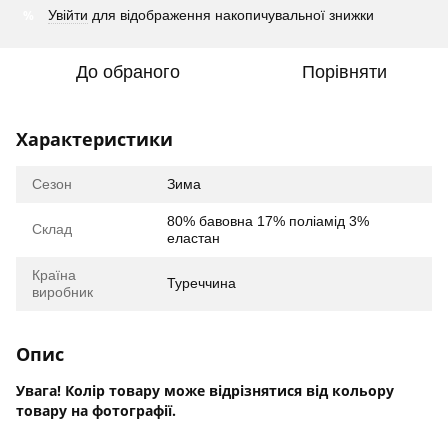
%
Увійти
для відображення накопичувальної знижки
До обраного
Порівняти
Характеристики
Сезон
Зима
80% бавовна 17% поліамід 3%
Склад
еластан
Країна
Туреччина
виробник
Опис
Увага! Колір товару може відрізнятися від кольору
товару на фотографії.