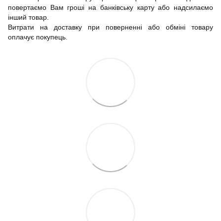
повертаємо Вам гроші на банківську карту або надсилаємо
інший товар.
Витрати на доставку при поверненні або обміні товару
оплачує покупець.