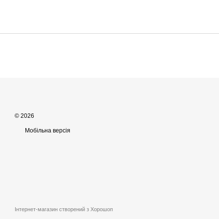
© 2026
Мобільна версія
Інтернет-магазин створений з Хорошоп