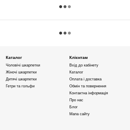
Каталог
Клієнтам
Чоловічі шкарпетки
Вхід до кабінету
Жіночі шкарпетки
Каталог
Дитячі шкарпетки
Оплата і доставка
Гетри та гольфи
Обмін та повернення
Контактна інформація
Про нас
Блог
Мапа сайту