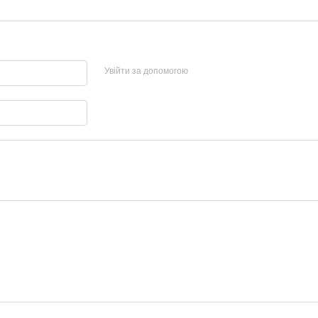
Увійти за допомогою