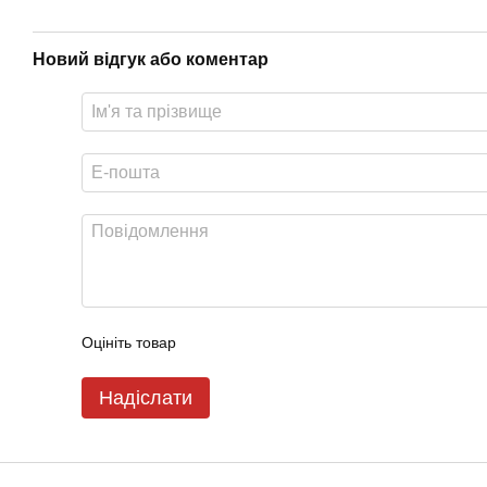
Новий відгук або коментар
Оцініть товар
Надіслати