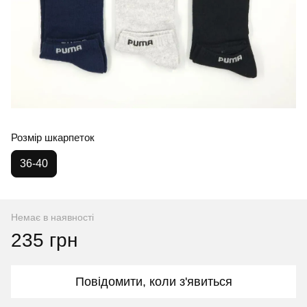
Розмір шкарпеток
36-40
Немає в наявності
235 грн
Повідомити, коли з'явиться