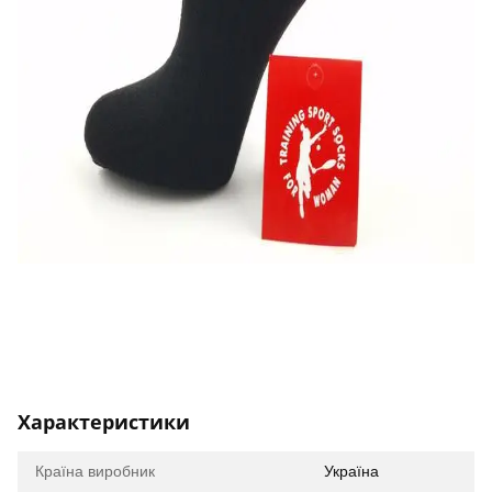
Характеристики
Країна виробник
Україна