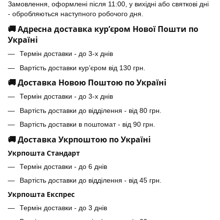
Замовлення, оформлені після 11:00, у вихідні або святкові дні
- обробляються наступного робочого дня.
🚚 Адресна доставка кур’єром Нової Пошти по
Україні
Термін доставки - до 3-х днів
Вартість доставки кур’єром від 130 грн.
🚚 Доставка Новою Поштою по Україні
Термін доставки - до 3-х днів
Вартість доставки до відділення - від 80 грн.
Вартість доставки в поштомат - від 90 грн.
🚚 Доставка Укрпоштою по Україні
Укрпошта Стандарт
Термін доставки - до 6 днів
Вартість доставки до відділення - від 45 грн.
Укрпошта Експрес
Термін доставки - до 3 днів