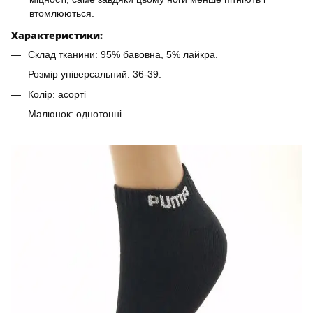
втомлюються.
Характеристики:
Склад тканини: 95% бавовна, 5% лайкра.
Розмір універсальний: 36-39.
Колір: асорті
Малюнок: однотонні.