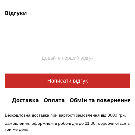
Відгуки
Додайте перший відгук
Написати відгук
Доставка
Оплата
Обмін та повернення
Безкоштовна доставка при вартості замовлення від 3000 грн.
Замовлення, оформлені в робочі дні до 11:00, обробляються в
той же день.