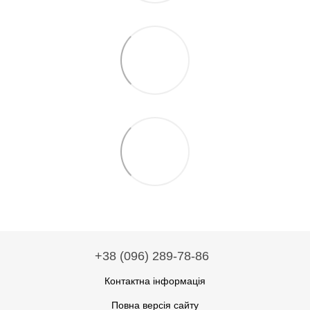
+38 (096) 289-78-86
Контактна інформація
Повна версія сайту