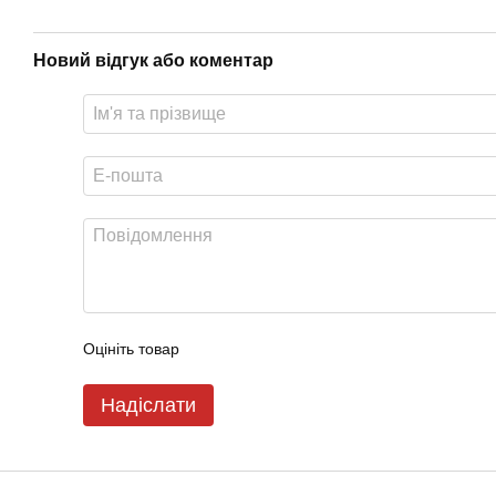
Новий відгук або коментар
Оцініть товар
Надіслати