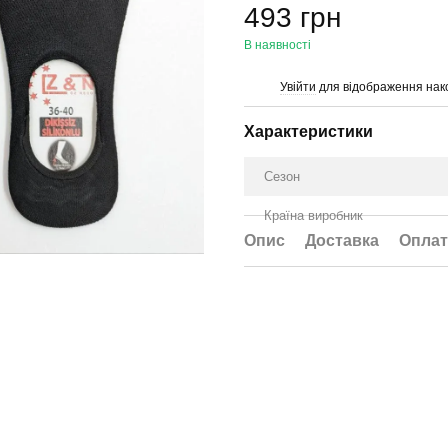
493 грн
В наявності
Увійти
для відображення нак
%
Характеристики
Сезон
Країна виробник
Опис
Доставка
Оплат