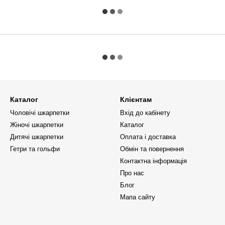
Каталог
Клієнтам
Чоловічі шкарпетки
Вхід до кабінету
Жіночі шкарпетки
Каталог
Дитячі шкарпетки
Оплата і доставка
Гетри та гольфи
Обмін та повернення
Контактна інформація
Про нас
Блог
Мапа сайту