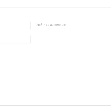
Увійти за допомогою