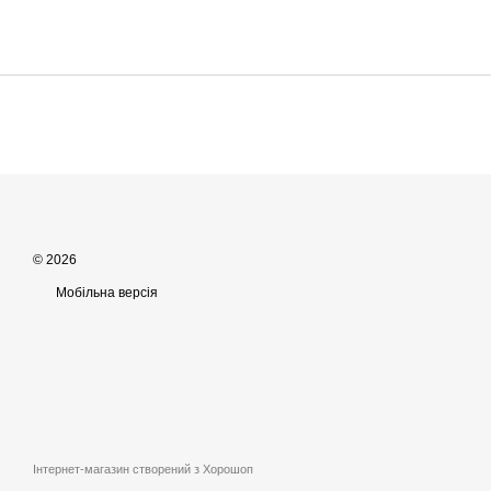
© 2026
Мобільна версія
Інтернет-магазин створений з Хорошоп