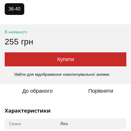
36-40
В наявності
255 грн
Купити
%
Увійти
для відображення накопичувальної знижки
До обраного
Порівняти
Характеристики
Сезон
Літо