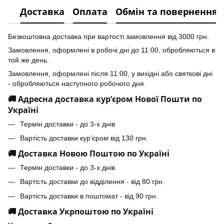
Доставка
Оплата
Обмін та повернення
Безкоштовна доставка при вартості замовлення від 3000 грн.
Замовлення, оформлені в робочі дні до 11:00, обробляються в
той же день.
Замовлення, оформлені після 11:00, у вихідні або святкові дні
- обробляються наступного робочого дня.
🚚 Адресна доставка кур’єром Нової Пошти по
Україні
Термін доставки - до 3-х днів
Вартість доставки кур’єром від 130 грн.
🚚 Доставка Новою Поштою по Україні
Термін доставки - до 3-х днів
Вартість доставки до відділення - від 80 грн.
Вартість доставки в поштомат - від 90 грн.
🚚 Доставка Укрпоштою по Україні