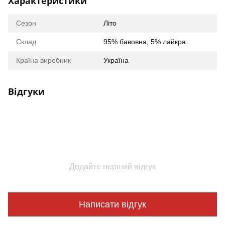
Характеристики
Сезон
Літо
Склад
95% бавовна, 5% лайкра
Країна виробник
Україна
Відгуки
Додайте перший відгук
Написати відгук