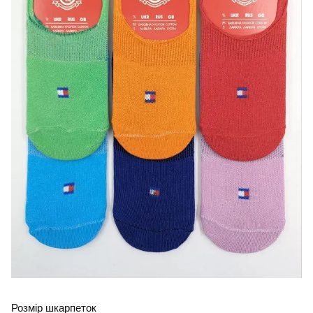
Розмір шкарпеток