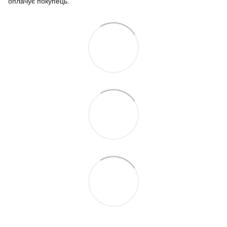
оплачує покупець.