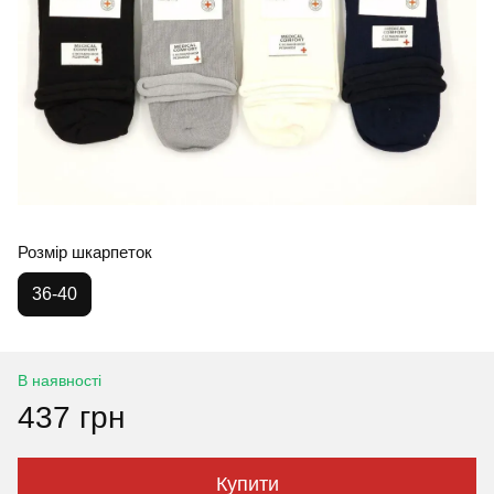
Розмір шкарпеток
36-40
В наявності
437 грн
Купити