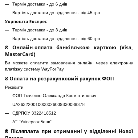
Термін доставки - до 6 днів
Вартість доставки до відділення - від 45 грн.
Укрпошта Експрес
Термін доставки - до 3 днів
Вартість доставки до відділення - від 60 грн.
₴ Онлайн-оплата банківською карткою (Visa,
MasterCard)
Ви можете сплатити замовлення онлайн, через електронну
платіжну систему WayForPay
₴ Оплата на розрахунковий рахунок ФОП
Реквізити:
ФОП Ткаченко Олександр Костянтинович
UA263220010000026009330088378
ЄДРПОУ 3322418512
АТ "УніверсалБанк"
₴ Післяплата при отриманні у відділенні Нової