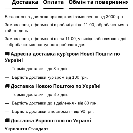
Доставка
Оплата
Обмін та повернення
Безкоштовна доставка при вартості замовлення від 3000 грн.
Замовлення, оформлені в робочі дні до 11:00, обробляються в
той же день.
Замовлення, оформлені після 11:00, у вихідні або святкові дні
- обробляються наступного робочого дня.
🚚 Адресна доставка кур’єром Нової Пошти по
Україні
Термін доставки - до 3-х днів
Вартість доставки кур’єром від 130 грн.
🚚 Доставка Новою Поштою по Україні
Термін доставки - до 3-х днів
Вартість доставки до відділення - від 80 грн.
Вартість доставки в поштомат - від 90 грн.
🚚 Доставка Укрпоштою по Україні
Укрпошта Стандарт