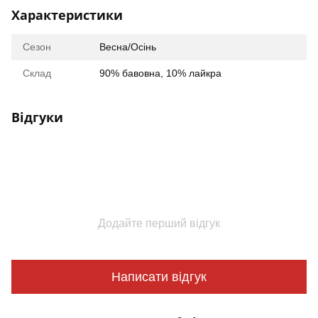
Характеристики
Сезон
Весна/Осінь
Склад
90% бавовна, 10% лайкра
Відгуки
Додайте перший відгук
Написати відгук