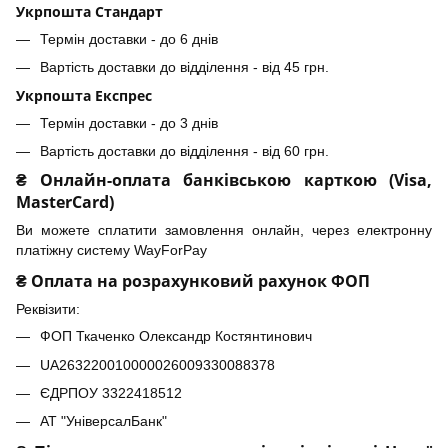
Укрпошта Стандарт
Термін доставки - до 6 днів
Вартість доставки до відділення - від 45 грн.
Укрпошта Експрес
Термін доставки - до 3 днів
Вартість доставки до відділення - від 60 грн.
₴ Онлайн-оплата банківською карткою (Visa,
MasterCard)
Ви можете сплатити замовлення онлайн, через електронну
платіжну систему WayForPay
₴ Оплата на розрахунковий рахунок ФОП
Реквізити:
ФОП Ткаченко Олександр Костянтинович
UA263220010000026009330088378
ЄДРПОУ 3322418512
АТ "УніверсалБанк"