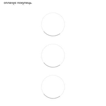
оплачує покупець.