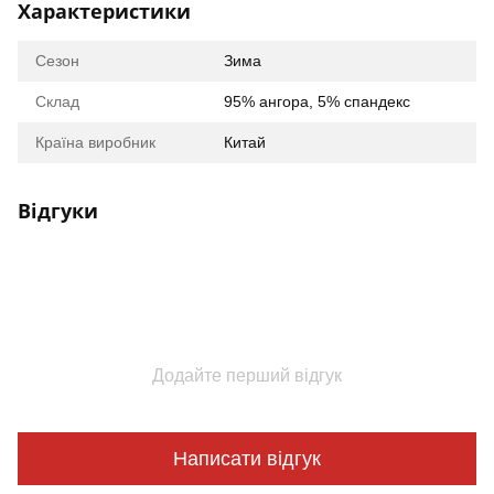
Характеристики
Сезон
Зима
Склад
95% ангора, 5% спандекс
Країна виробник
Китай
Відгуки
Додайте перший відгук
Написати відгук