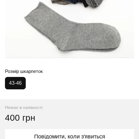
Розмір шкарпеток
43-46
Немає в наявності
400 грн
Повідомити, коли з'явиться