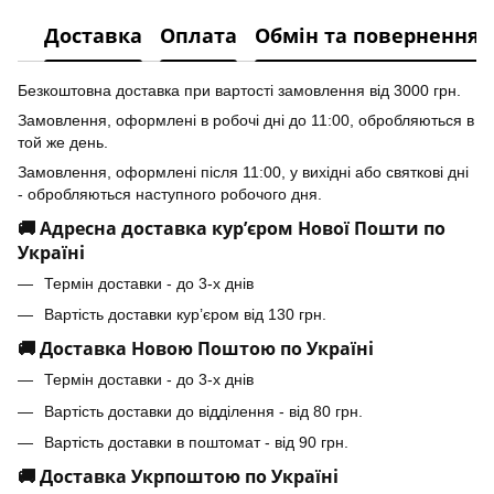
Доставка
Оплата
Обмін та повернення
Безкоштовна доставка при вартості замовлення від 3000 грн.
Замовлення, оформлені в робочі дні до 11:00, обробляються в
той же день.
Замовлення, оформлені після 11:00, у вихідні або святкові дні
- обробляються наступного робочого дня.
🚚 Адресна доставка кур’єром Нової Пошти по
Україні
Термін доставки - до 3-х днів
Вартість доставки кур’єром від 130 грн.
🚚 Доставка Новою Поштою по Україні
Термін доставки - до 3-х днів
Вартість доставки до відділення - від 80 грн.
Вартість доставки в поштомат - від 90 грн.
🚚 Доставка Укрпоштою по Україні