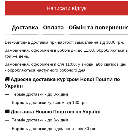
Написати відгук
Доставка
Оплата
Обмін та повернення
Безкоштовна доставка при вартості замовлення від 3000 грн.
Замовлення, оформлені в робочі дні до 11:00, обробляються в
той же день.
Замовлення, оформлені після 11:00, у вихідні або святкові дні
- обробляються наступного робочого дня.
🚚 Адресна доставка кур’єром Нової Пошти по
Україні
Термін доставки - до 3-х днів
Вартість доставки кур’єром від 130 грн.
🚚 Доставка Новою Поштою по Україні
Термін доставки - до 3-х днів
Вартість доставки до відділення - від 80 грн.