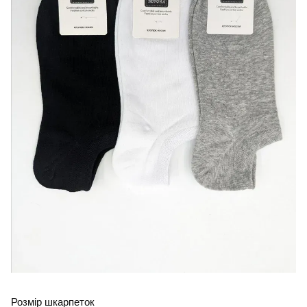
Розмір шкарпеток