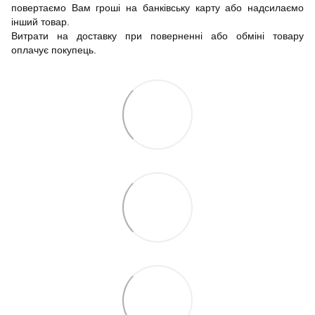
повертаємо Вам гроші на банківську карту або надсилаємо
інший товар.
Витрати на доставку при поверненні або обміні товару
оплачує покупець.