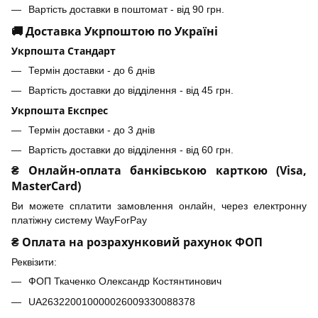
Вартість доставки в поштомат - від 90 грн.
🚚 Доставка Укрпоштою по Україні
Укрпошта Стандарт
Термін доставки - до 6 днів
Вартість доставки до відділення - від 45 грн.
Укрпошта Експрес
Термін доставки - до 3 днів
Вартість доставки до відділення - від 60 грн.
₴ Онлайн-оплата банківською карткою (Visa,
MasterCard)
Ви можете сплатити замовлення онлайн, через електронну
платіжну систему WayForPay
₴ Оплата на розрахунковий рахунок ФОП
Реквізити:
ФОП Ткаченко Олександр Костянтинович
UA263220010000026009330088378