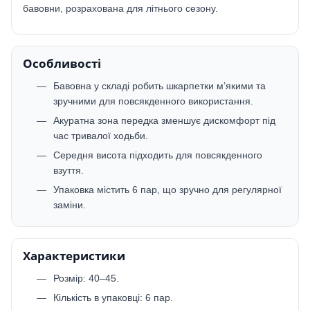
бавовни, розрахована для літнього сезону.
Особливості
Бавовна у складі робить шкарпетки м’якими та
зручними для повсякденного використання.
Акуратна зона передка зменшує дискомфорт під
час тривалої ходьби.
Середня висота підходить для повсякденного
взуття.
Упаковка містить 6 пар, що зручно для регулярної
заміни.
Характеристики
Розмір: 40–45.
Кількість в упаковці: 6 пар.