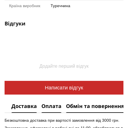
Країна виробник
Туреччина
Відгуки
Додайте перший відгук
Написати відгук
Доставка
Оплата
Обмін та повернення
Безкоштовна доставка при вартості замовлення від 3000 грн.