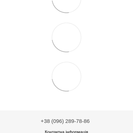
+38 (096) 289-78-86
Контактна інформація