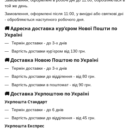
Замовлення, оформлені в робочі дні до 11:00, обробляються в
той же день.
Замовлення, оформлені після 11:00, у вихідні або святкові дні
- обробляються наступного робочого дня.
🚚 Адресна доставка кур’єром Нової Пошти по
Україні
Термін доставки - до 3-х днів
Вартість доставки кур’єром від 130 грн.
🚚 Доставка Новою Поштою по Україні
Термін доставки - до 3-х днів
Вартість доставки до відділення - від 80 грн.
Вартість доставки в поштомат - від 90 грн.
🚚 Доставка Укрпоштою по Україні
Укрпошта Стандарт
Термін доставки - до 6 днів
Вартість доставки до відділення - від 45 грн.
Укрпошта Експрес