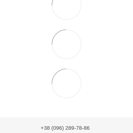
+38 (096) 289-78-86