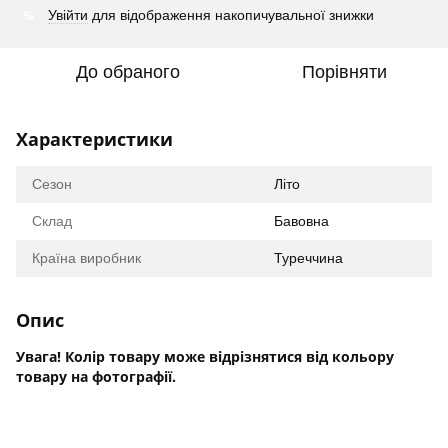
%
Увійти
для відображення накопичувальної знижки
До обраного
Порівняти
Характеристики
Сезон
Літо
Склад
Бавовна
Країна виробник
Туреччина
Опис
Увага! Колір товару може відрізнятися від кольору
товару на фотографії.