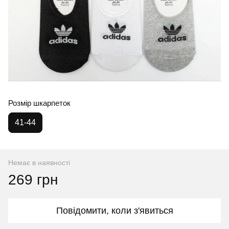
Розмір шкарпеток
41-44
Немає в наявності
269 грн
Повідомити, коли з'явиться