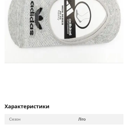
Характеристики
Сезон
Літо