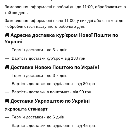
Замовлення, оформлені в робочі дні до 11:00, обробляються в
той же день.
Замовлення, оформлені після 11:00, у вихідні або святкові дні
- обробляються наступного робочого дня.
🚚 Адресна доставка кур’єром Нової Пошти по
Україні
Термін доставки - до 3-х днів
Вартість доставки кур’єром від 130 грн.
🚚 Доставка Новою Поштою по Україні
Термін доставки - до 3-х днів
Вартість доставки до відділення - від 80 грн.
Вартість доставки в поштомат - від 90 грн.
🚚 Доставка Укрпоштою по Україні
Укрпошта Стандарт
Термін доставки - до 6 днів
Вартість доставки до відділення - від 45 грн.