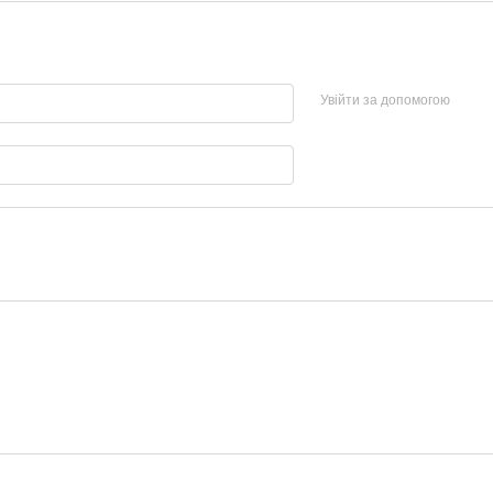
Увійти за допомогою